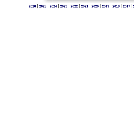
|
|
|
|
|
|
|
|
|
|
2026
2025
2024
2023
2022
2021
2020
2019
2018
2017