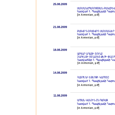
25.08.2009
21.08.2009
18.08.2009
14.08.2009
11.08.2009