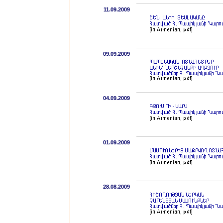
11.09.2009
09.09.2009
04.09.2009
01.09.2009
28.08.2009