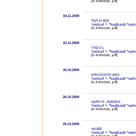
04.11.2009
02.11.2009
30.10.2009
28.10.2009
26.10.2009