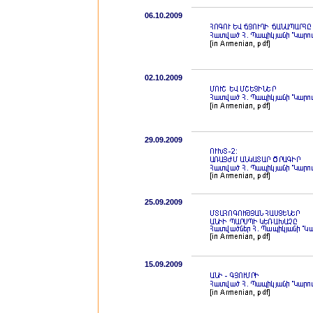
06.10.2009
02.10.2009
29.09.2009
25.09.2009
15.09.2009