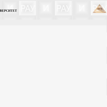
ИВЕРСИТЕТ