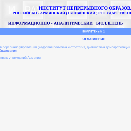
ИНСТИТУТ НЕПРЕРЫВНОГО ОБРАЗО
РОССИЙСКО - АРМЯНСКИЙ ( СЛАВЯНСКИЙ ) ГОСУДАРСТВЕ
ИНФОРМАЦИОННО - АНАЛИТИЧЕСКИЙ БЮЛЛЕТЕНЬ
БЮЛЛЕТЕНЬ N 2
ОГЛАВЛЕНИЕ
 персонала управления (кадровая политика и стратегия, диагностика демократизации 
бразования
венных учреждений Армении