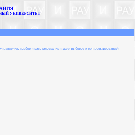
ВАНИЯ
ННЫЙ УНИВЕРСИТЕТ
управления, подбор и расстановка, имитация выборов и оргпроектирование)