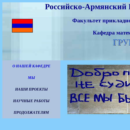
Российско-Армянский 
Факультет прикладн
Кафедра мате
О НАШЕЙ КАФЕДРЕ
МЫ
НАШИ ПРОЕКТЫ
НАУЧНЫЕ РАБОТЫ
ПРОДОЛЖАТЕЛЯМ