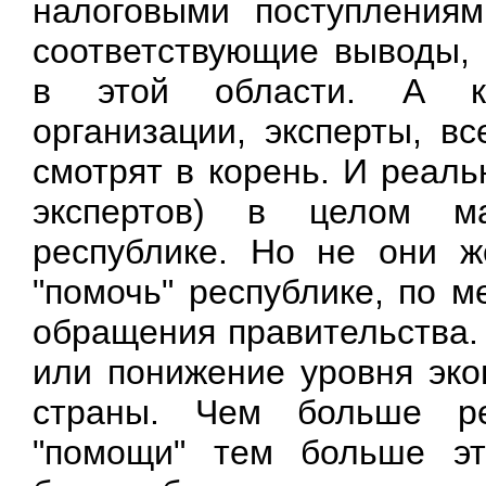
налоговыми поступлениям
соответствующие выводы,
в этой области. А к
организации, эксперты, в
смотрят в корень. И реал
экспертов) в целом ма
республике. Но не они ж
"помочь" республике, по 
обращения правительства.
или понижение уровня эко
страны. Чем больше ре
"помощи" тем больше эт