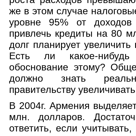
же в этом случае налогов
уровне 95% от доходов
привлечь кредиты на 80 м
долг планирует увеличить
Есть ли какое-нибуд
обоснование этому? Обще
должно знать реаль
правительству увеличивать 
В 2004г. Армения выделяе
млн. долларов. Достат
ответить, если учитывать