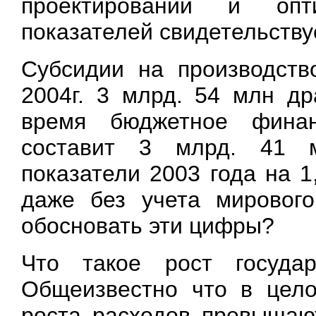
проектировании и опти
показателей свидетельству
Субсидии на производств
2004г. 3 млрд. 54 млн д
время бюджетное фина
составит 3 млрд. 41 
показатели 2003 года на 
даже без учета мирового
обосновать эти цифры?
Что такое рост госуда
Общеизвестно что в цело
роста расходов превышаю