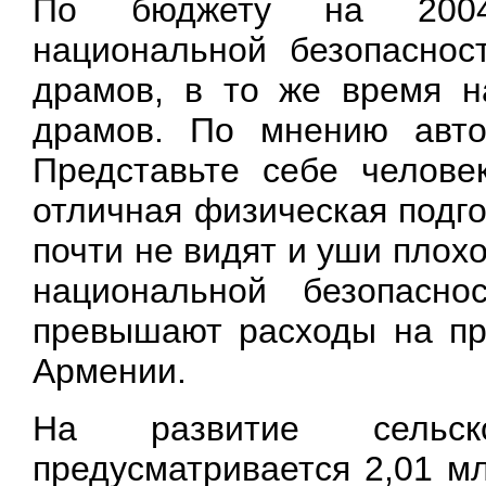
По бюджету на 2004г
национальной безопаснос
драмов, в то же время н
драмов. По мнению авто
Представьте себе челове
отличная физическая подго
почти не видят и уши плох
национальной безопасн
превышают расходы на пр
Армении.
На развитие сельск
предусматривается 2,01 мл