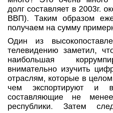
долг составляет в 2003г. о
ВВП). Таким образом еж
получаем на сумму пример
Один из высокопоставл
телевидению заметил, чт
наибольшая коррумпи
внимательно изучить цифр
отраслям, которые в цело
чем экспортируют и 
составляющие не мен
республики. Затем сл