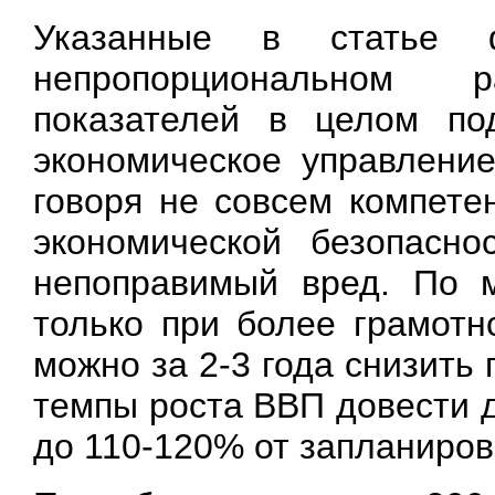
Указанные в статье 
непропорциональном р
показателей в целом по
экономическое управление
говоря не совсем компете
экономической безопасно
непоправимый вред. По м
только при более грамотн
можно за 2-3 года снизить
темпы роста ВВП довести 
до 110-120% от запланиров