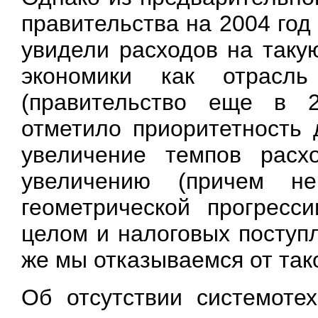
правительства на 2004 год
увидели расходов на таку
экономики как отрасль
(правительство еще в 2
отметило приоритетность 
увеличение темпов расх
увеличению (причем н
геометрической прогресс
целом и налоговых поступ
же мы отказываемся от та
Об отсутствии системотех