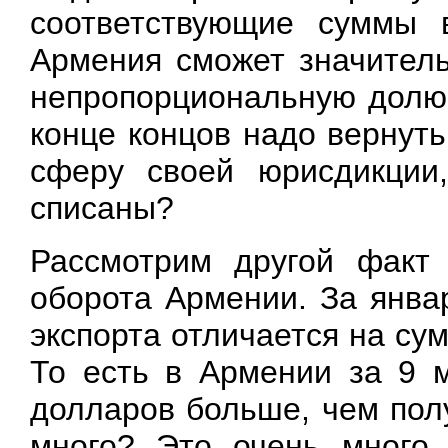
соответствующие суммы 
Армения сможет значител
непропорциональную долю 
конце концов надо вернут
сферу своей юрисдикции,
списаны?
Рассмотрим другой факт 
оборота Армении. За янва
экспорта отличается на су
То есть в Армении за 9 
долларов больше, чем пол
много? Это очень много 