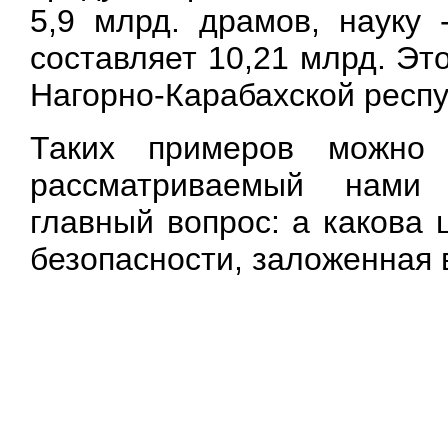
5,9 млрд. драмов, науку 
составляет 10,21 млрд. Э
Нагорно-Карабахской респуб
Таких примеров можно
рассматриваемый нами
главный вопрос: а какова
безопасности, заложенная 