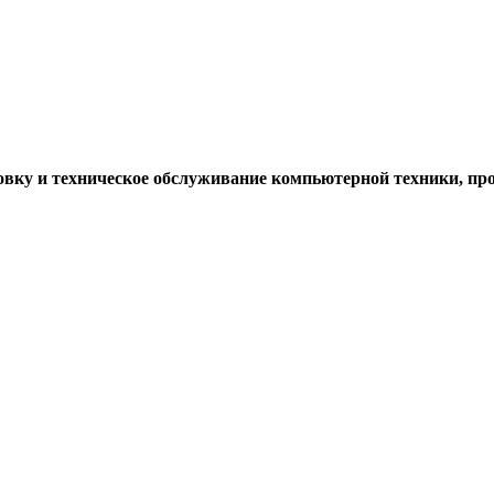
новку и техническое обслуживание компьютерной техники, п