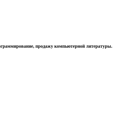
рограммирование, продажу компьютерной литературы.