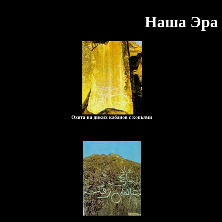
Наша Эра 
Охота на диких кабанов с копьями